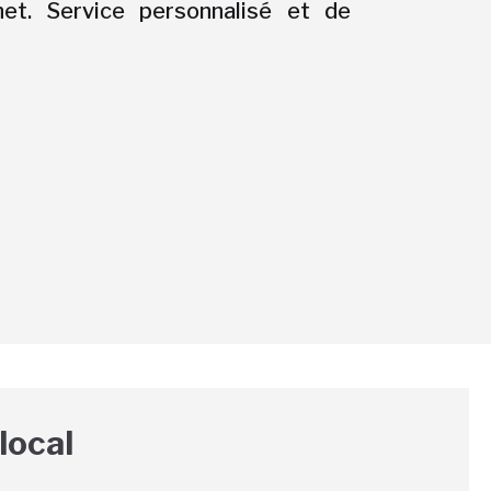
et. Service personnalisé et de
local