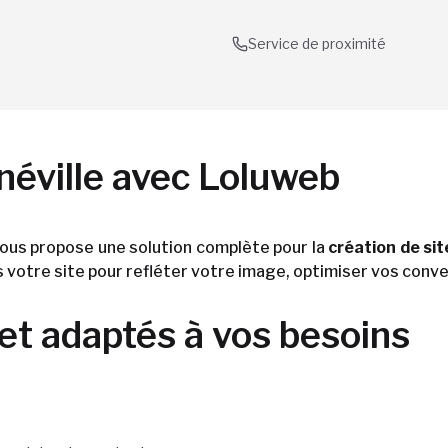
Service de proximité
néville avec Loluweb
ous propose une solution complète pour la
création de sit
votre site pour refléter votre image, optimiser vos conversi
net adaptés à vos besoins