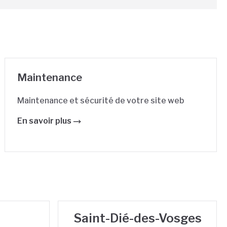
Maintenance
Maintenance et sécurité de votre site web
En savoir plus
Saint-Dié-des-Vosges