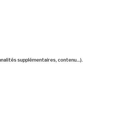
ionnalités supplémentaires, contenu…).