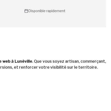
Disponible rapidement
e web à Lunéville
. Que vous soyez artisan, commerçant,
ons, et renforcer votre visibilité sur le territoire.