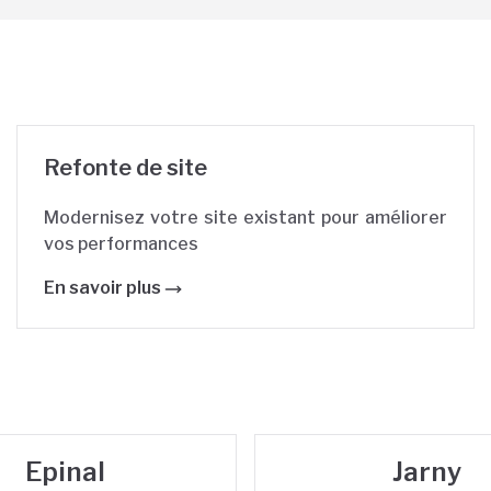
Refonte de site
Modernisez votre site existant pour améliorer
vos performances
En savoir plus
Epinal
Jarny