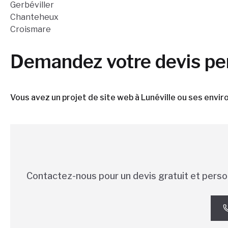
Gerbéviller
Chanteheux
Croismare
Demandez votre devis pe
Vous avez un projet de site web à Lunéville ou ses env
Contactez-nous pour un devis gratuit et perso