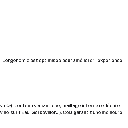
. L’ergonomie est optimisée pour améliorer l’expérience
<h3>
), contenu sémantique, maillage interne réfléchi et
lle-sur-l’Eau, Gerbéviller…). Cela garantit une meilleure