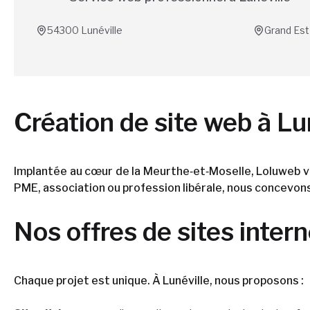
54300
Lunéville
Grand Est
Création de site web à Lu
Implantée au cœur de la Meurthe‑et‑Moselle, Loluweb v
PME, association ou profession libérale, nous concevons 
Nos offres de sites inter
Chaque projet est unique. À Lunéville, nous proposons :