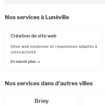
Nos services à
Lunéville
Création de site web
Sites web modernes et responsives adaptés à
votre activité
En savoir plus
Nos services dans d'autres villes
Briey