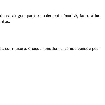
 catalogue, paniers, paiement sécurisé, facturation
entes.
lités sur-mesure. Chaque fonctionnalité est pensée pour