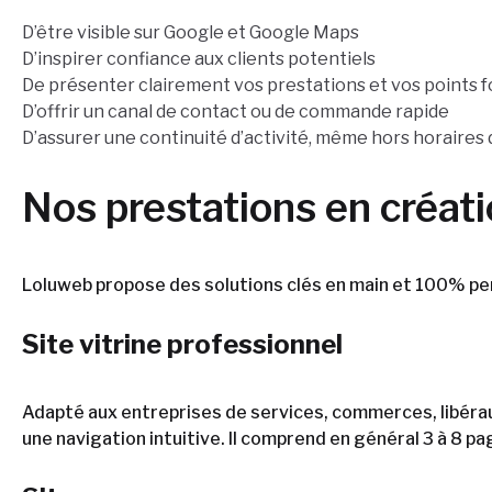
D’être visible sur Google et Google Maps
D’inspirer confiance aux clients potentiels
De présenter clairement vos prestations et vos points f
D’offrir un canal de contact ou de commande rapide
D’assurer une continuité d’activité, même hors horaires
Nos prestations en créati
Loluweb propose des solutions clés en main et 100% per
Site vitrine professionnel
Adapté aux entreprises de services, commerces, libérau
une navigation intuitive. Il comprend en général 3 à 8 pag