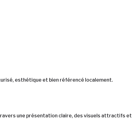
urisé, esthétique et bien référencé localement.
travers une présentation claire, des visuels attractifs et