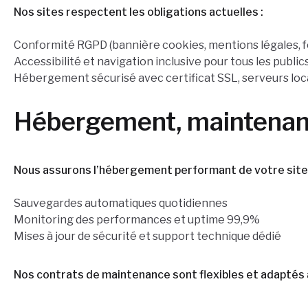
Nos sites respectent les obligations actuelles :
Conformité RGPD (bannière cookies, mentions légales, 
Accessibilité et navigation inclusive pour tous les public
Hébergement sécurisé avec certificat SSL, serveurs loc
Hébergement, maintenanc
Nous assurons l’hébergement performant de votre site 
Sauvegardes automatiques quotidiennes
Monitoring des performances et uptime 99,9%
Mises à jour de sécurité et support technique dédié
Nos contrats de maintenance sont flexibles et adaptés 