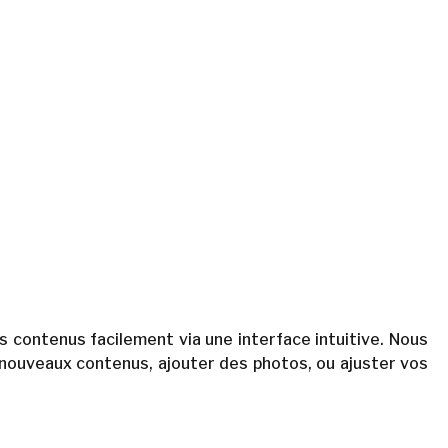
s contenus facilement via une interface intuitive. Nous
e nouveaux contenus, ajouter des photos, ou ajuster vos