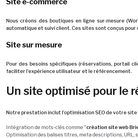
Site e-commerce
Nous créons des boutiques en ligne sur-mesure (Wor
automatique et suivi client. Ces sites sont conçus pour 
Site sur mesure
Pour des besoins spécifiques (réservations, portail cl
faciliter l’expérience utilisateur et le référencement.
Un site optimisé pour le 
Notre prestation inclut l’optimisation SEO de votre site 
Intégration de mots-clés comme "
création site web Bri
Optimisation des balises titres, meta descriptions, URL, 