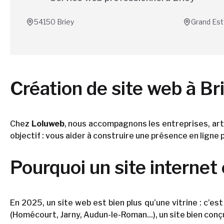
54150
Briey
Grand Est
Création de site web à Bri
Chez
Loluweb
, nous accompagnons les entreprises, art
objectif : vous aider à construire une présence en ligne 
Pourquoi un site internet 
En 2025, un site web est bien plus qu’une vitrine : c’es
(Homécourt, Jarny, Audun-le-Roman...), un site bien conç