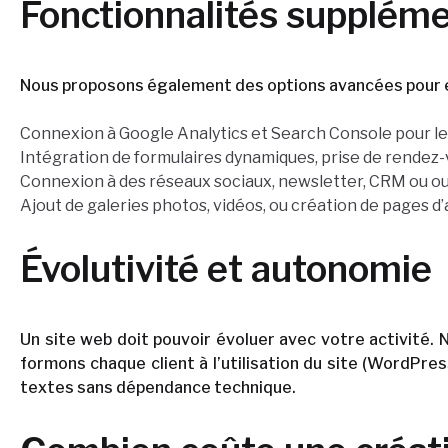
Fonctionnalités supplémen
Nous proposons également des options avancées pour en
Connexion à Google Analytics et Search Console pour le s
Intégration de formulaires dynamiques, prise de rendez-
Connexion à des réseaux sociaux, newsletter, CRM ou out
Ajout de galeries photos, vidéos, ou création de pages d
Évolutivité et autonomie
Un site web doit pouvoir évoluer avec votre activité. 
formons chaque client à l’utilisation du site (WordPre
textes sans dépendance technique.